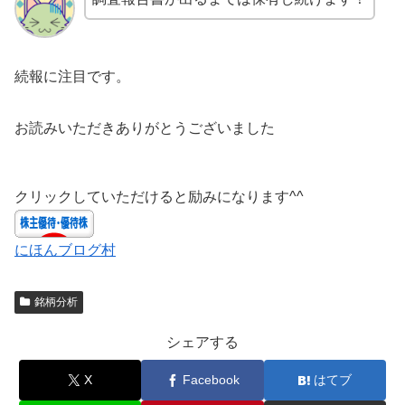
続報に注目です。
お読みいただきありがとうございました
クリックしていただけると励みになります^^
にほんブログ村
銘柄分析
シェアする
X
Facebook
はてブ