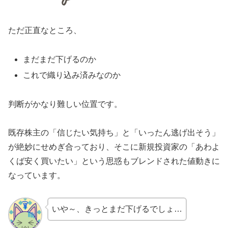
ただ正直なところ、
まだまだ下げるのか
これで織り込み済みなのか
判断がかなり難しい位置です。
既存株主の「信じたい気持ち」と「いったん逃げ出そう」
が絶妙にせめぎ合っており、そこに新規投資家の「あわよ
くば安く買いたい」という思惑もブレンドされた値動きに
なっています。
いや～、きっとまだ下げるでしょ…