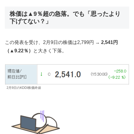
株価は▲9％超の急落。でも「思ったより
下げてない？」
この発表を受け、2月9日の株価は2,799円 →
2,541円
（▲9.22％）
と大きく下落。
2月9日のKDDI株価終値