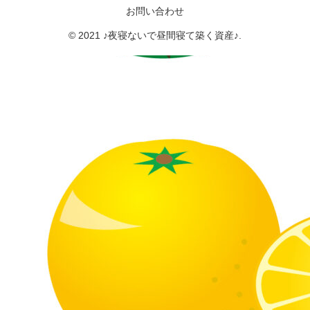
お問い合わせ
© 2021 ♪夜寝ないで昼間寝て築く資産♪.