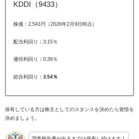
KDDI（9433）
株価：2,541円（2026年2月9日時点）
配当利回り：3.15％
優待利回り：0.39％
総合利回り：
3.54％
保有している方は株主としてのスタンスを決めたら覚悟を
決めましょう。
調査報告書が出るまでは保有し続けます！