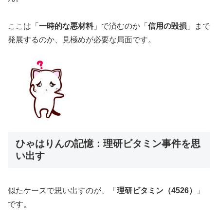
ここは「
一時的な悪材料
」で済むのか「
信用の毀損
」まで
発展するのか、見極めが必要な局面です。
ひゃはりんの記憶：理研ビタミン事件を思
い出す
似たケースで思い出すのが、「
理研ビタミン（4526）
」
です。