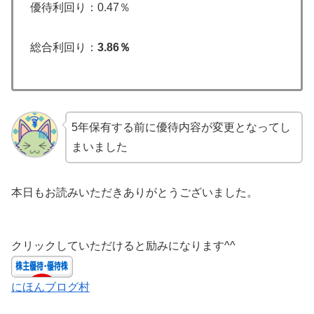
優待利回り：0.47％
総合利回り：
3.86％
5年保有する前に優待内容が変更となってし
まいました
本日もお読みいただきありがとうございました。
クリックしていただけると励みになります^^
にほんブログ村