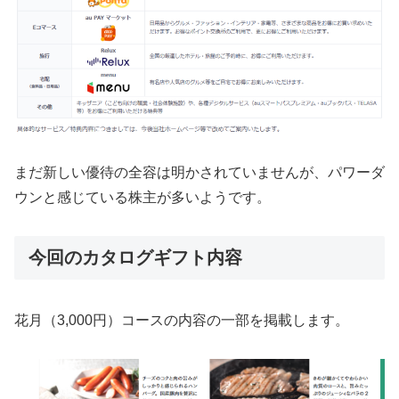
まだ新しい優待の全容は明かされていませんが、パワーダ
ウンと感じている株主が多いようです。
今回のカタログギフト内容
花月（3,000円）コースの内容の一部を掲載します。