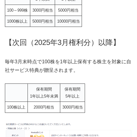
100～999株
3000円相当
5000円相当
1000株以上
5000円相当
10000円相当
【
次回
（
2025年3月権利分）以降】
毎年3月末時点で100株を1年以上保有する株主を対象に自
社サービス特典が贈呈されます。
保有期間
保有期間
1年以上5年未満
5年以上
100株以上
2000円相当
3000円相当