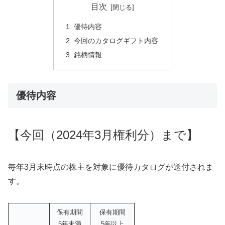
目次
優待内容
今回のカタログギフト内容
銘柄情報
優待内容
【
今回
（
2024年3月権利分）まで】
毎年3月末時点の株主を対象に優待カタログが送付されま
す。
保有期間
保有期間
5年未満
5年以上