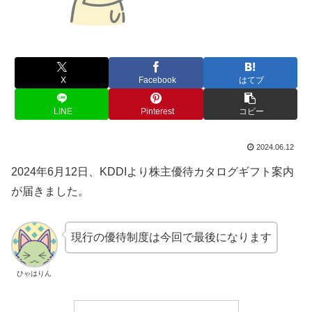
X
Facebook
はてブ
LINE
Pinterest
コピー
2024.06.12
2024年6月12日、KDDIより株主優待カタログギフト案内
が届きました。
現行の優待制度は今回で最後になります
ひゃはりん