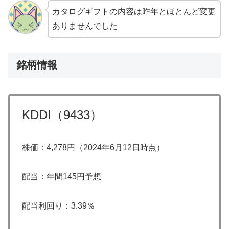
カタログギフトの内容は昨年とほとんど変更
ありませんでした
銘柄情報
KDDI（9433）
株価：4,278円（2024年6月12日時点）
配当：年間145円予想
配当利回り：3.39％