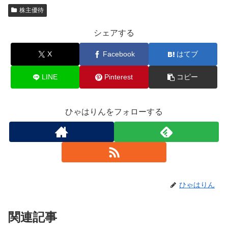
株主優待
シェアする
X
Facebook
はてブ
LINE
Pinterest
コピー
ひゃはりんをフォローする
ひゃはりん
関連記事