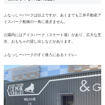
ふなっしーパークは以上ですが、あくまでも三井不動産ア
イスパーク船橋の一角に過ぎません。
公園内にはアイスパーク（スケート場）があり、広大な芝
生、おもちゃの貸し出しなどがあります。
ふなっしーパークのすぐ後ろにあるトイレ↓