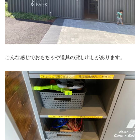
こんな感じでおもちゃや道具の貸し出しがあります。