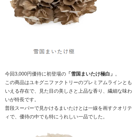
今回3,000円優待に初登場の
「雪国まいたけ極白」
。
この商品はユキグニファクトリーのプレミアムラインとも
いえる存在で、見た目の美しさと上品な香り、繊細な味わ
いが特長です。
普段スーパーで見かけるまいたけとは一線を画すクオリテ
ィで、優待の中でも特にうれしい一品でした。