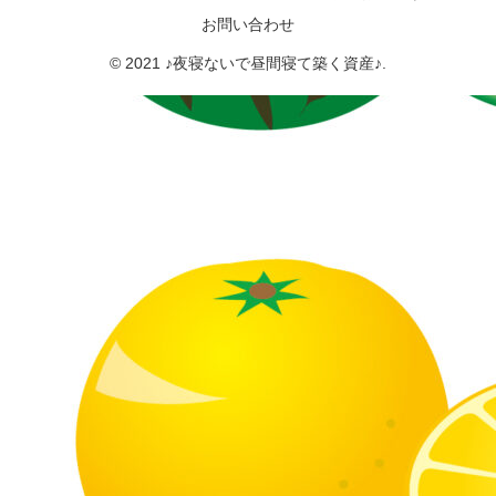
お問い合わせ
© 2021 ♪夜寝ないで昼間寝て築く資産♪.