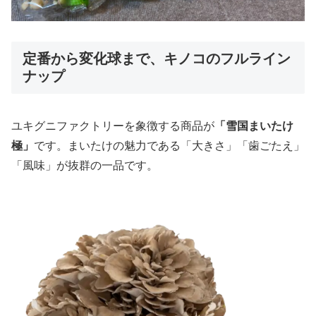
定番から変化球まで、キノコのフルライン
ナップ
ユキグニファクトリーを象徴する商品が
「雪国まいたけ
極」
です。まいたけの魅力である「大きさ」「歯ごたえ」
「風味」が抜群の一品です。