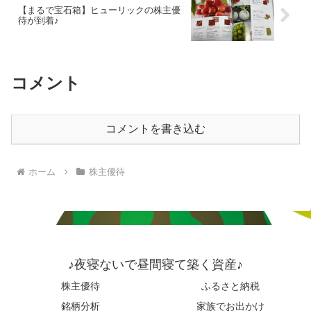
【まるで宝石箱】ヒューリックの株主優
待が到着♪
コメント
コメントを書き込む
ホーム
株主優待
♪夜寝ないで昼間寝て築く資産♪
株主優待
ふるさと納税
銘柄分析
家族でお出かけ