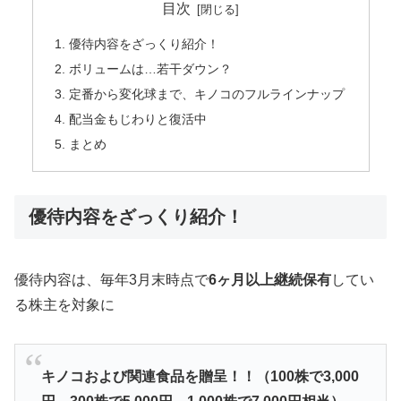
目次
優待内容をざっくり紹介！
ボリュームは…若干ダウン？
定番から変化球まで、キノコのフルラインナップ
配当金もじわりと復活中
まとめ
優待内容をざっくり紹介！
優待内容は、毎年3月末時点で
6ヶ月以上継続保有
してい
る株主を対象に
キノコおよび関連食品を贈呈！！（100株で3,000