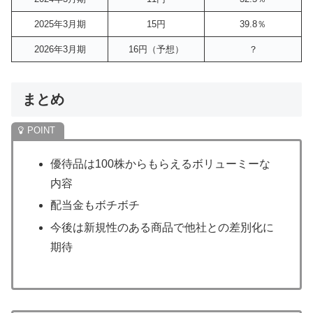
2025年3月期
15円
39.8％
2026年3月期
16円（予想）
？
まとめ
優待品は100株からもらえるボリューミーな
内容
配当金もボチボチ
今後は新規性のある商品で他社との差別化に
期待