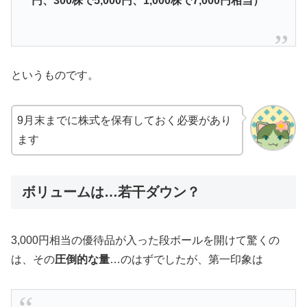
円、300株で5,000円、1,000株で7,000円相当）
というものです。
9月末までに株式を保有しておく必要があり
ます
ボリュームは…若干ダウン？
3,000円相当の優待品が入った段ボールを開けて驚くの
は、その
圧倒的な量
…のはずでしたが、第一印象は