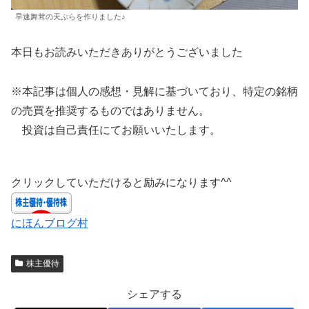
早速舞茸の天ぷらを作りました♪
本日もお読みいただきありがとうございました
※本記事は個人の感想・見解に基づいており、特定の銘柄
の売買を推奨するものではありません。
投資は自己責任にてお願いいたします。
クリックしていただけると励みになります^^
にほんブログ村
株主優待
シェアする