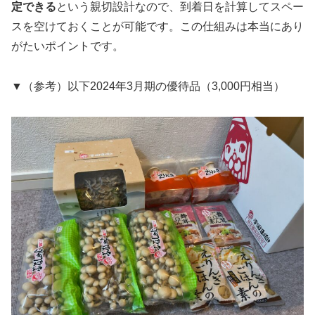
定できる
という親切設計なので、到着日を計算してスペー
スを空けておくことが可能です。この仕組みは本当にあり
がたいポイントです。
▼（参考）以下2024年3月期の優待品（3,000円相当）