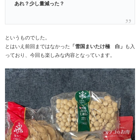
あれ？少し量減った？
というものでした。
とはいえ前回まではなかった
「雪国まいたけ極 白」
も入
っており、今回も楽しみな内容となっています。