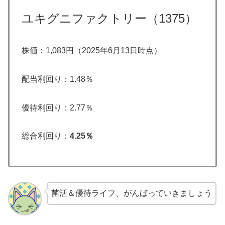
ユキグニファクトリー（1375）
株価：1,083円（2025年6月13日時点）
配当利回り：1.48％
優待利回り：2.77％
総合利回り：
4.25％
菌活＆優待ライフ、がんばっていきましょう