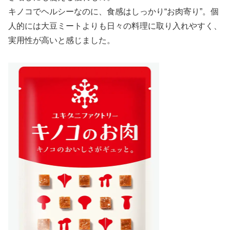
キノコでヘルシーなのに、食感はしっかり“お肉寄り”。個
人的には大豆ミートよりも日々の料理に取り入れやすく、
実用性が高いと感じました。