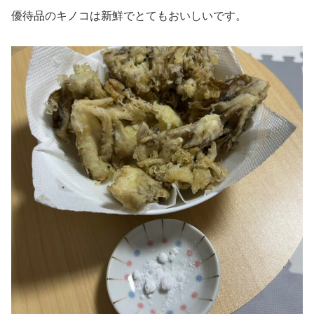
優待品のキノコは新鮮でとてもおいしいです。