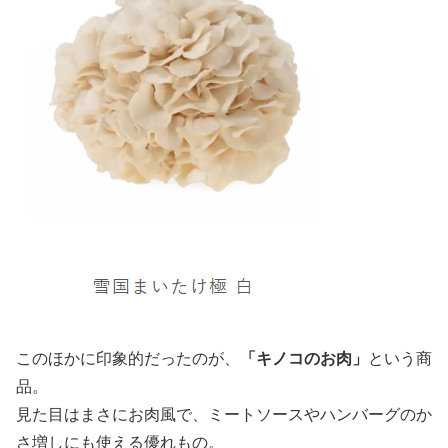
このほかに印象的だったのが、
「キノコのお肉」
という商
品。
見た目はまさにお肉風で、ミートソースやハンバーグのか
さ増しにも使える優れもの。