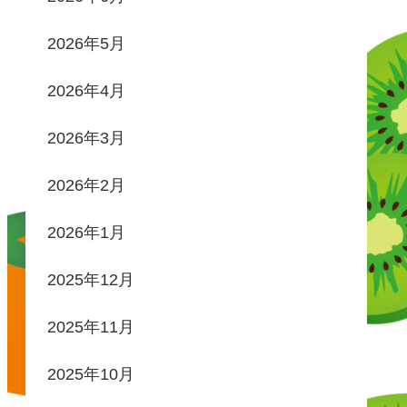
2026年5月
2026年4月
2026年3月
2026年2月
2026年1月
2025年12月
2025年11月
2025年10月