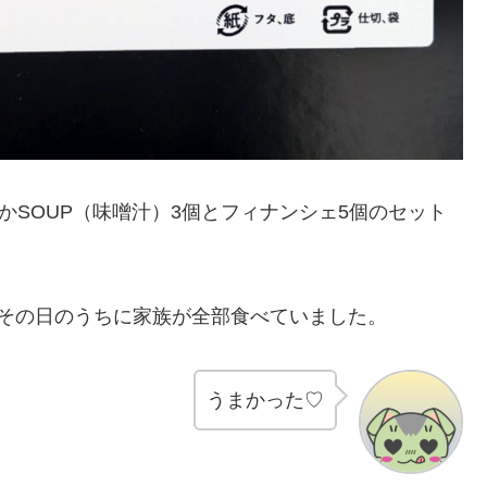
かSOUP（味噌汁）3個とフィナンシェ5個のセット
その日のうちに家族が全部食べていました。
うまかった♡