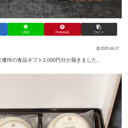
LINE
Pinterest
コピー
2025.04.27
株主優待の食品ギフト2,000円分が届きました。