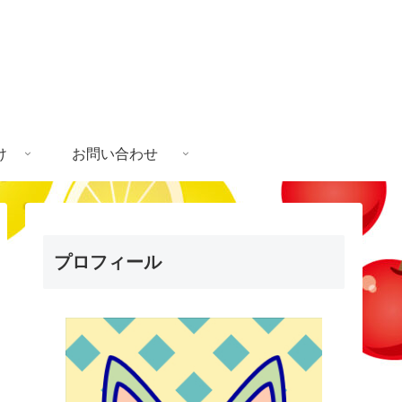
け
お問い合わせ
プロフィール