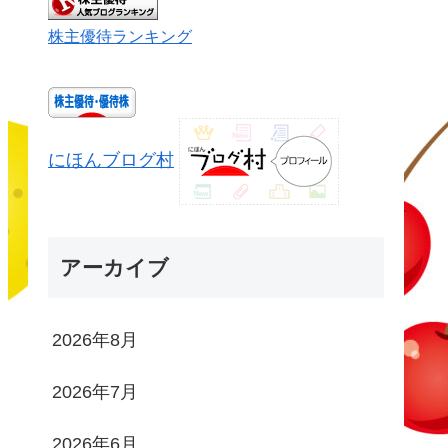
株主優待ランキング
にほんブログ村
アーカイブ
2026年8月
2026年7月
2026年6月