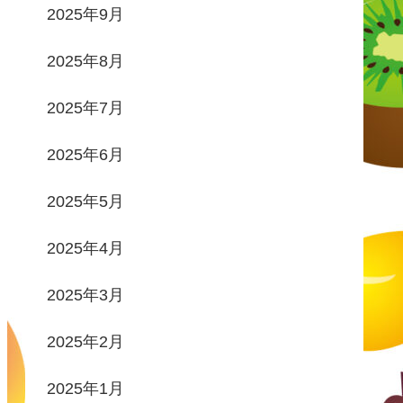
2025年9月
2025年8月
2025年7月
2025年6月
2025年5月
2025年4月
2025年3月
2025年2月
2025年1月