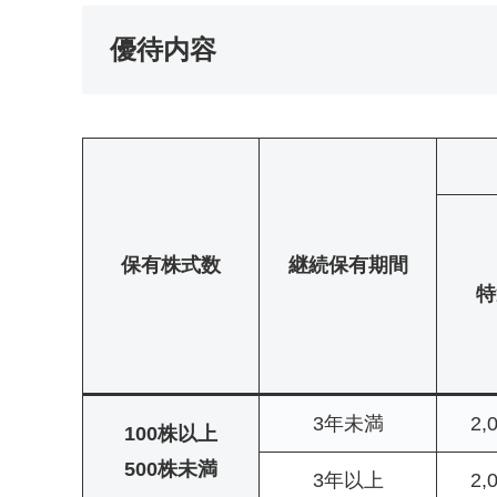
優待内容
保有株式数
継続保有期間
特
3年未満
2
100株以上
500株未満
3年以上
2