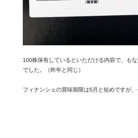
100株保有しているといただける内容で、もな
でした。（昨年と同じ）
フィナンシェの賞味期限は5月と短めですが、