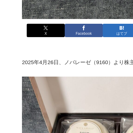
X
Facebook
はてブ
2025年4月26日、ノバレーゼ（9160）より