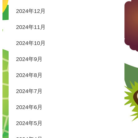
2024年12月
2024年11月
2024年10月
2024年9月
2024年8月
2024年7月
2024年6月
2024年5月