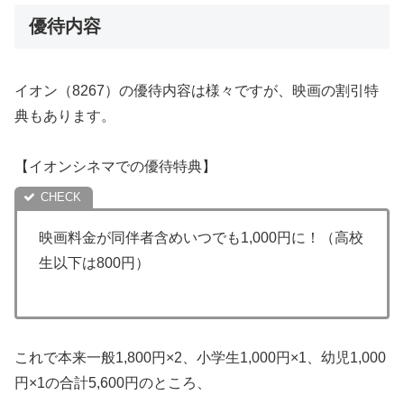
優待内容
イオン（8267）の優待内容は様々ですが、映画の割引特
典もあります。
【イオンシネマでの優待特典】
映画料金が同伴者含めいつでも1,000円に！（高校
生以下は800円）
これで本来一般1,800円×2、小学生1,000円×1、幼児1,000
円×1の合計5,600円のところ、