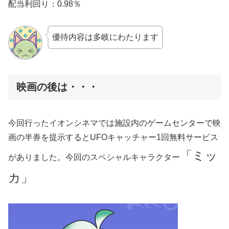
配当利回り：0.98％
優待内容は多岐にわたります
映画の後は・・・
今回行ったイオンシネマでは施設内のゲームセンターで映
画の半券を提示するとUFOキャッチャー1回無料サービス
「ミッ
がありました。今回のスペシャルキャラクター
カ」