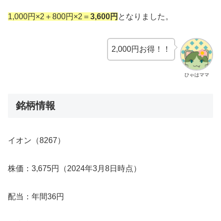
1,000円×2＋800円×2＝
3,600円
となりました。
2,000円お得！！
ひゃはママ
銘柄情報
イオン（8267）
株価：3,675円（2024年3月8日時点）
配当：年間36円