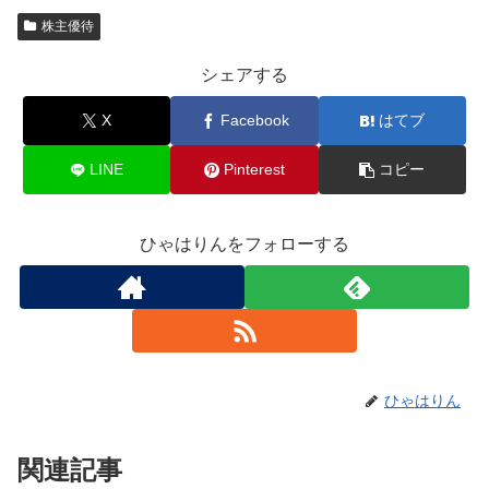
株主優待
シェアする
X
Facebook
はてブ
LINE
Pinterest
コピー
ひゃはりんをフォローする
ひゃはりん
関連記事