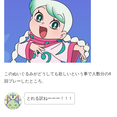
このぬいぐるみがどうしても欲しいという事で人数分の4
回プレーしたところ、
とれる訳ねーーー！！！