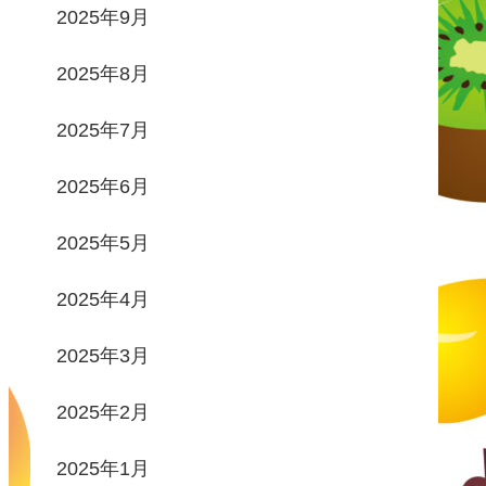
2025年9月
2025年8月
2025年7月
2025年6月
2025年5月
2025年4月
2025年3月
2025年2月
2025年1月