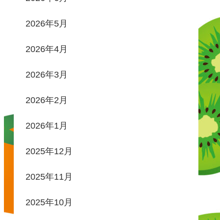
2026年5月
2026年4月
2026年3月
2026年2月
2026年1月
2025年12月
2025年11月
2025年10月