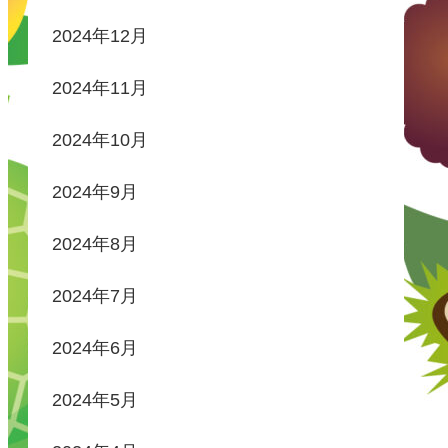
2024年12月
2024年11月
2024年10月
2024年9月
2024年8月
2024年7月
2024年6月
2024年5月