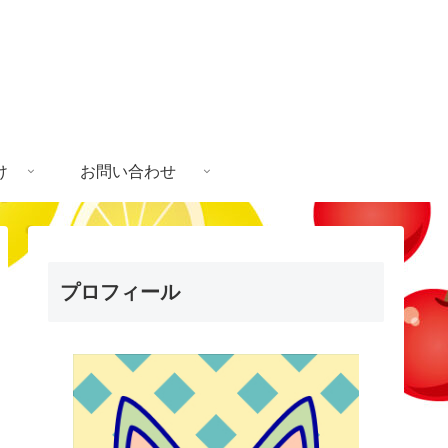
け
お問い合わせ
プロフィール