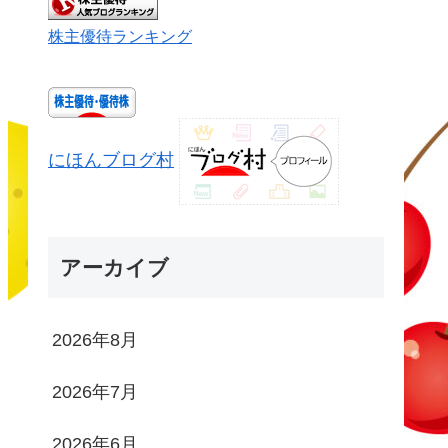
株主優待ランキング
にほんブログ村
アーカイブ
2026年8月
2026年7月
2026年6月