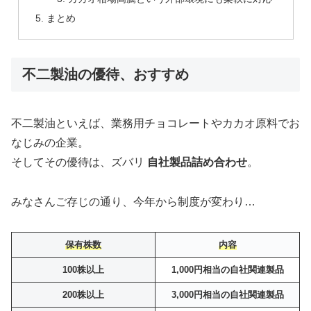
まとめ
不二製油の優待、おすすめ
不二製油といえば、業務用チョコレートやカカオ原料でお
なじみの企業。
そしてその優待は、ズバリ
自社製品詰め合わせ
。
みなさんご存じの通り、今年から制度が変わり…
保有株数
内容
100株以上
1,000円相当の自社関連製品
200株以上
3,000円相当の自社関連製品