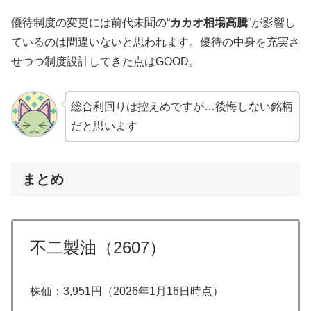
優待制度の変更には前代未聞の“
カカオ相場高騰
”が影響し
ているのは間違いないと思われます。優待の中身を充実さ
せつつ制度設計してきた点はGOOD。
総合利回りは控えめですが…後悔しない銘柄
だと思います
まとめ
不二製油（2607）
株価：3,951円（2026年1月16日時点）