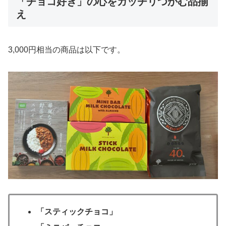
「チョコ好き」の心をガッチリつかむ品揃
え
3,000円相当の商品は以下です。
「スティックチョコ」