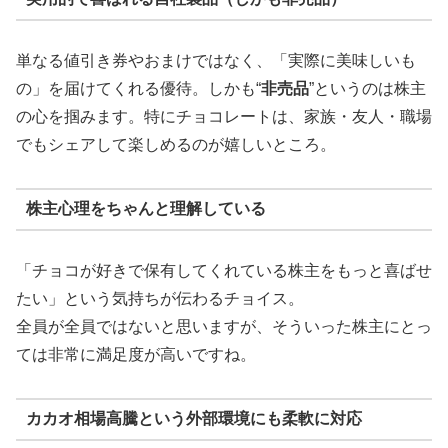
単なる値引き券やおまけではなく、「実際に美味しいも
の」を届けてくれる優待。しかも“
非売品
”というのは株主
の心を掴みます。特にチョコレートは、家族・友人・職場
でもシェアして楽しめるのが嬉しいところ。
株主心理をちゃんと理解している
「チョコが好きで保有してくれている株主をもっと喜ばせ
たい」という気持ちが伝わるチョイス。
全員が全員ではないと思いますが、そういった株主にとっ
ては非常に満足度が高いですね。
カカオ相場高騰という外部環境にも柔軟に対応