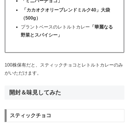
「ミニバーチョコ」
「カカオクオリーブレンドミルク40」大袋
（500g）
プラントベースのレトルトカレー
「華麗なる
野菜とスパイシー」
100株保有だと、スティックチョコとレトルトカレーのみ
がいただけます。
開封＆味見してみた
スティックチョコ