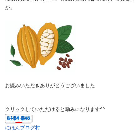
か。
お読みいただきありがとうございました
クリックしていただけると励みになります^^
にほんブログ村