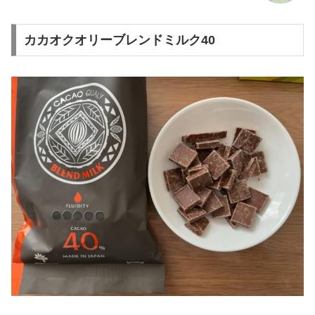
カカオクオリーブレンドミルク40