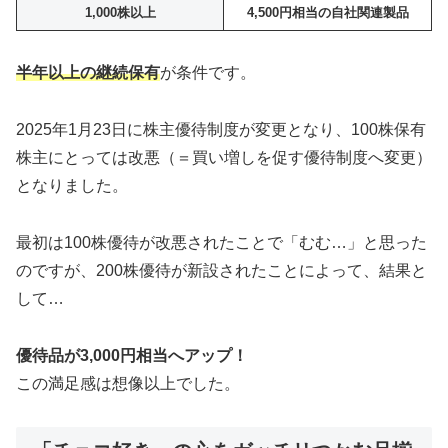
1,000株以上
4,500円相当の自社関連製品
半年以上の継続保有
が条件です。
2025年1月23日に株主優待制度が変更となり、100株保有
株主にとっては改悪（＝買い増しを促す優待制度へ変更）
となりました。
最初は100株優待が改悪されたことで「むむ…」と思った
のですが、200株優待が新設されたことによって、結果と
して…
優待品が3,000円相当へアップ！
この満足感は想像以上でした。