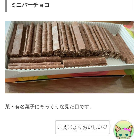
ミニバーチョコ
某・有名菓子にそっくりな見た目です。
こえ〇よりおいしい♡