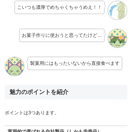
こいつも濃厚でめちゃくちゃうめえ！！
お菓子作りに使おうと思ってたけど…
製菓用にはもったいないから直接食べます
魅力のポイントを紹介
ポイントは3つあります。
実用的で喜ばれる自社製品（しかも非売品）