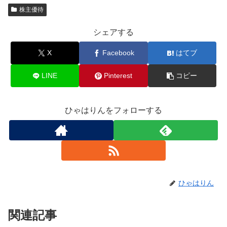
株主優待
シェアする
X
Facebook
はてブ
LINE
Pinterest
コピー
ひゃはりんをフォローする
ひゃはりん
関連記事