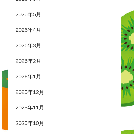
2026年5月
2026年4月
2026年3月
2026年2月
2026年1月
2025年12月
2025年11月
2025年10月