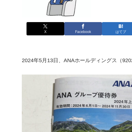
X
Facebook
はてブ
2024年5月13日、ANAホールディングス（9