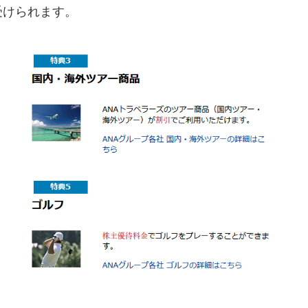
受けられます。