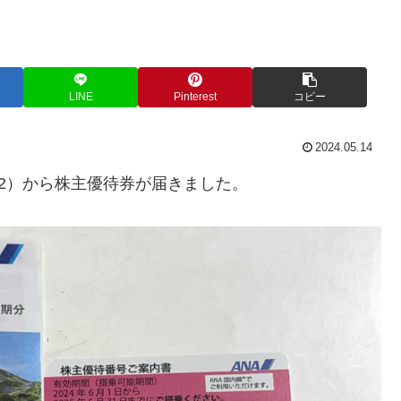
LINE
Pinterest
コピー
2024.05.14
202）から株主優待券が届きました。