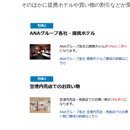
そのほかに提携ホテルや買い物の割引などが