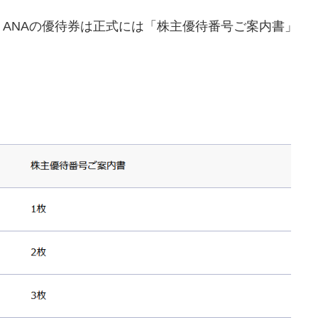
ANAの優待券は正式には「株主優待番号ご案内書」