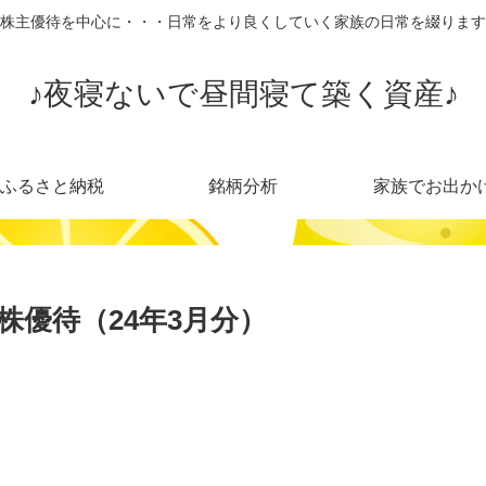
株主優待を中心に・・・日常をより良くしていく家族の日常を綴ります
♪夜寝ないで昼間寝て築く資産♪
ふるさと納税
銘柄分析
家族でお出か
優待（24年3月分）