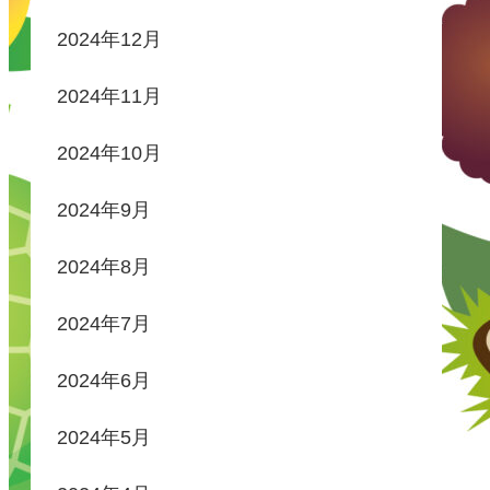
2024年12月
2024年11月
2024年10月
2024年9月
2024年8月
2024年7月
2024年6月
2024年5月