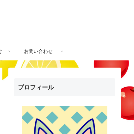
け
お問い合わせ
プロフィール