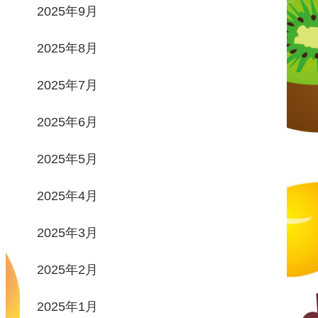
2025年9月
2025年8月
2025年7月
2025年6月
2025年5月
2025年4月
2025年3月
2025年2月
2025年1月