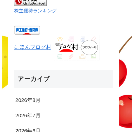
株主優待ランキング
にほんブログ村
アーカイブ
2026年8月
2026年7月
2026年6月