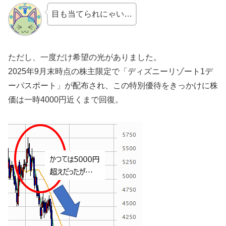
目も当てられにゃい…
ただし、一度だけ希望の光がありました。
2025年9月末時点の株主限定で「ディズニーリゾート1デ
ーパスポート」が配布され、この特別優待をきっかけに株
価は一時4000円近くまで回復。