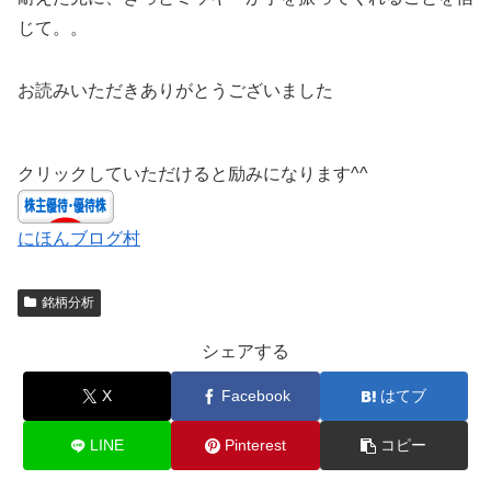
じて。。
お読みいただきありがとうございました
クリックしていただけると励みになります^^
にほんブログ村
銘柄分析
シェアする
X
Facebook
はてブ
LINE
Pinterest
コピー