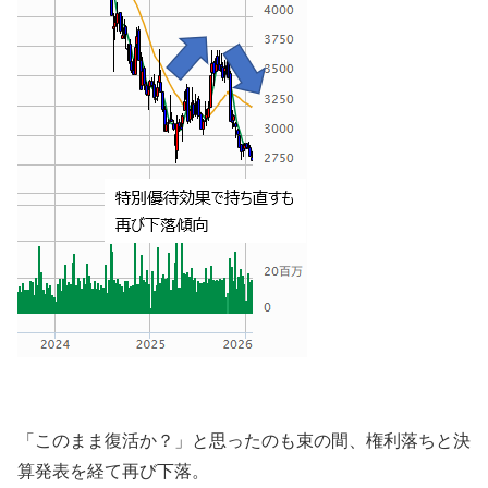
「このまま復活か？」と思ったのも束の間、権利落ちと決
算発表を経て再び下落。