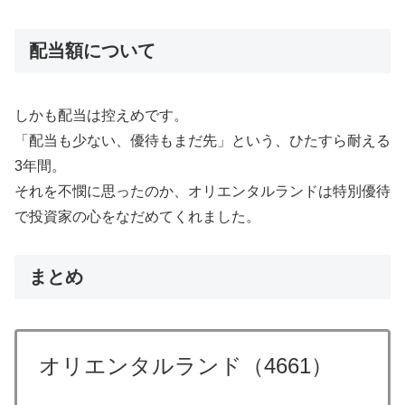
配当額について
しかも配当は控えめです。
「配当も少ない、優待もまだ先」という、ひたすら耐える
3年間。
それを不憫に思ったのか、オリエンタルランドは特別優待
で投資家の心をなだめてくれました。
まとめ
オリエンタルランド（4661）