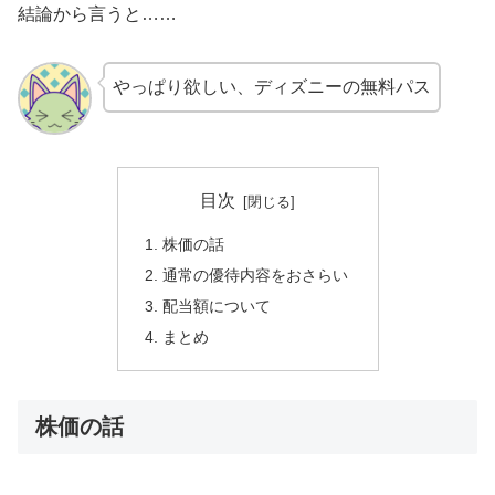
結論から言うと……
やっぱり欲しい、ディズニーの無料パス
目次
株価の話
通常の優待内容をおさらい
配当額について
まとめ
株価の話