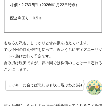
株価：2,783.5円（2026年1月22日時点）
配当利回り：0.5％
もちろん私も、しっかりと含み損を抱えています。
でも今回の特別優待を使って、近いうちにディズニーリゾ
ートへ遊びに行く予定です。
含み損は現実ですが、夢の国では株価のことは一旦忘れる
ことにします。
ミッキーに会えば悲しみも吹っ飛ぶわよ(笑)
耐えた先に、きっとミッキーが手を振ってくれることを信