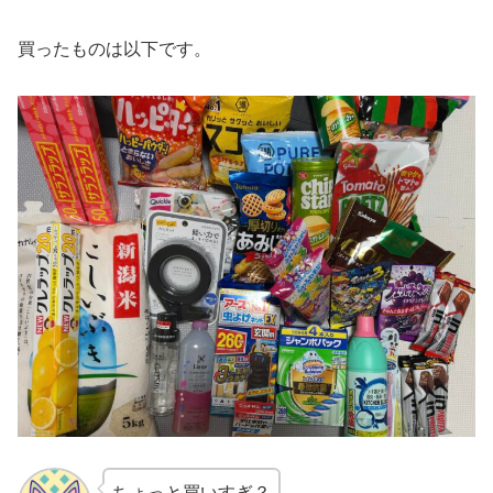
買ったものは以下です。
ちょっと買いすぎ？