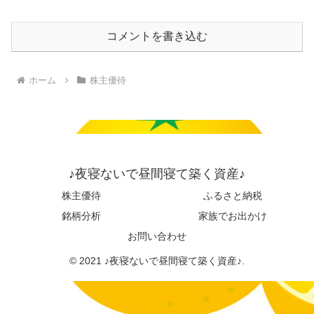
コメントを書き込む
ホーム
株主優待
♪夜寝ないで昼間寝て築く資産♪
株主優待
ふるさと納税
銘柄分析
家族でお出かけ
お問い合わせ
© 2021 ♪夜寝ないで昼間寝て築く資産♪.